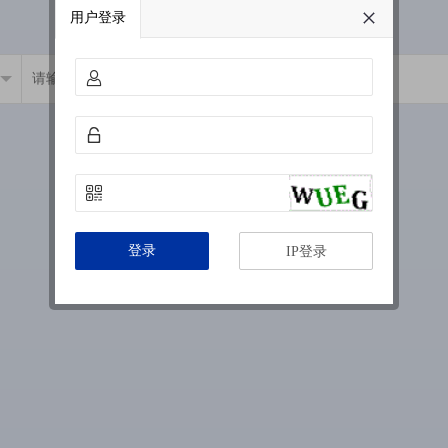
用户登录
登录
IP登录