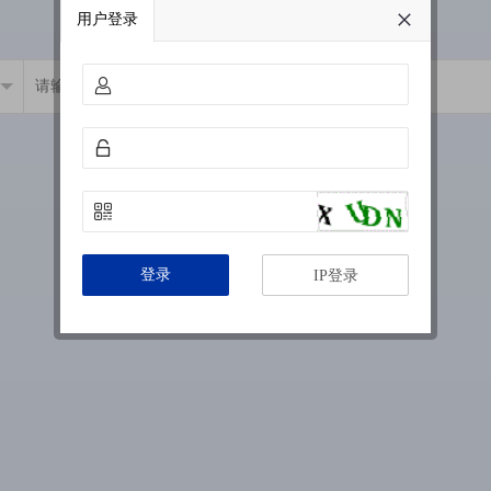
用户登录
登录
IP登录