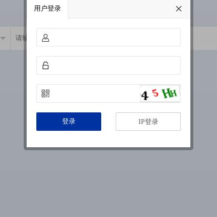
用户登录
登录
IP登录