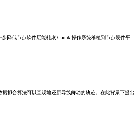
一步降低节点软件层能耗,将Contiki操作系统移植到节点硬件平
的数据拟合算法可以直观地还原导线舞动的轨迹。在此背景下提出