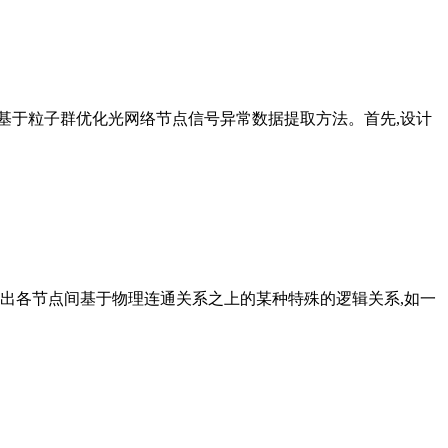
出基于粒子群优化光网络节点信号异常数据提取方法。首先,设计
达出各节点间基于物理连通关系之上的某种特殊的逻辑关系,如一