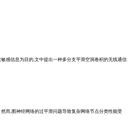
取敏感信息为目的,文中提出一种多分支平滑空洞卷积的无线通信
然而,图神经网络的过平滑问题导致复杂网络节点分类性能受