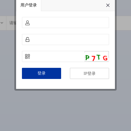
用户登录
登录
IP登录