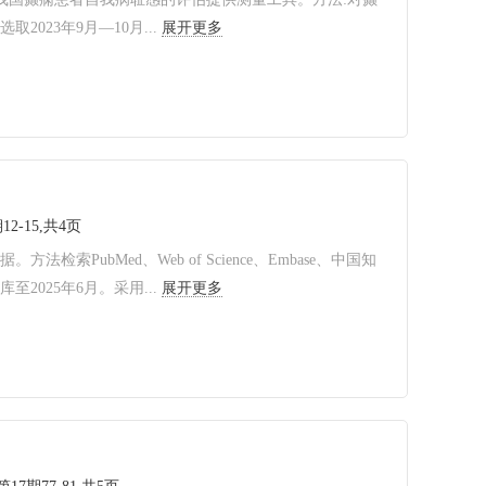
23年9月—10月...
展开更多
12-15,共4页
ubMed、Web of Science、Embase、中国知
025年6月。采用...
展开更多