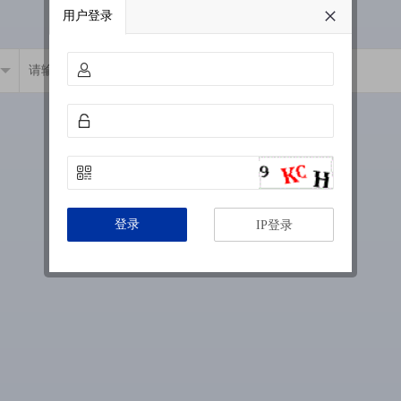
用户登录
登录
IP登录