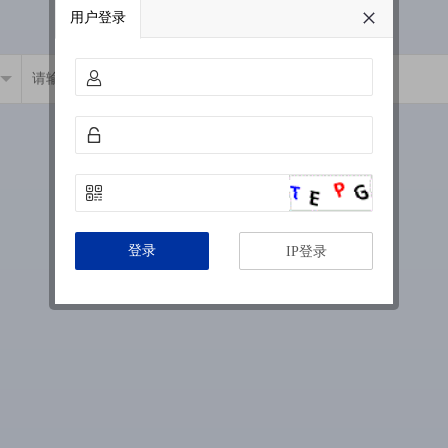
用户登录
登录
IP登录