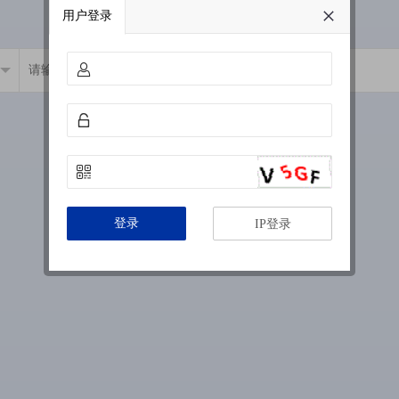
用户登录
登录
IP登录