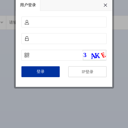
用户登录
登录
IP登录