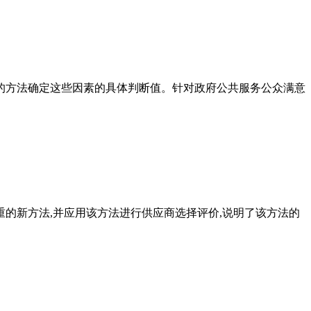
计的方法确定这些因素的具体判断值。针对政府公共服务公众满意
重的新方法,并应用该方法进行供应商选择评价,说明了该方法的