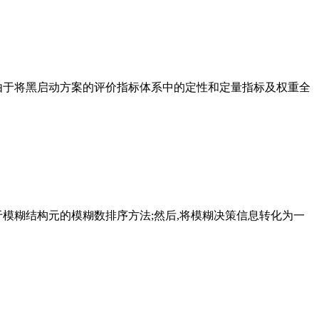
由于将黑启动方案的评价指标体系中的定性和定量指标及权重全
模糊结构元的模糊数排序方法;然后,将模糊决策信息转化为一