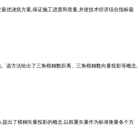
最优浇筑方案,保证施工进度和质量,并使技术经济综合指标最
法。该方法给出了三角模糊数距离、三角模糊数向量投影等概念,
,提出了模糊矢量投影的概念,以权重矢量作为标准衡量各个方