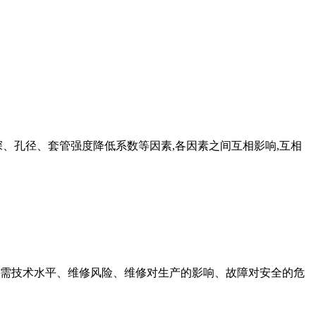
、孔径、套管强度降低系数等因素,各因素之间互相影响,互相
修所需技术水平、维修风险、维修对生产的影响、故障对安全的危