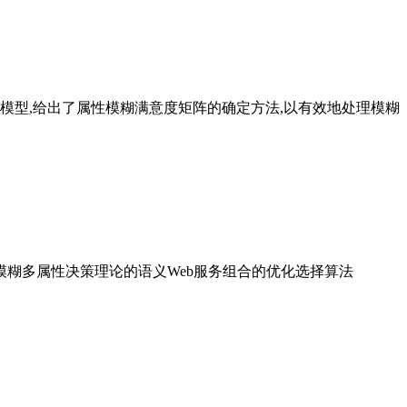
策模型,给出了属性模糊满意度矩阵的确定方法,以有效地处理模糊
于模糊多属性决策理论的语义Web服务组合的优化选择算法