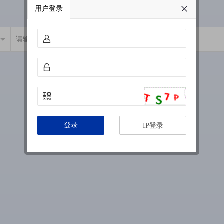
用户登录
登录
IP登录