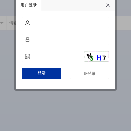
用户登录
登录
IP登录