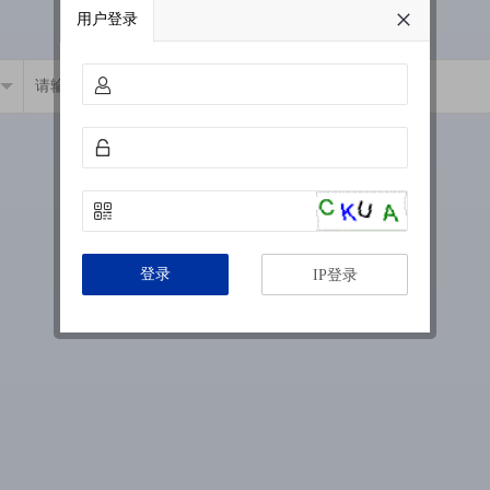
用户登录
登录
IP登录