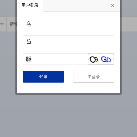
用户登录
登录
IP登录