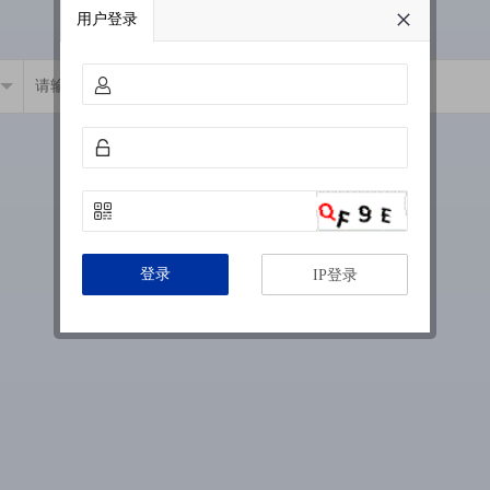
用户登录
登录
IP登录