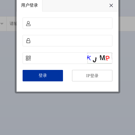
用户登录
登录
IP登录