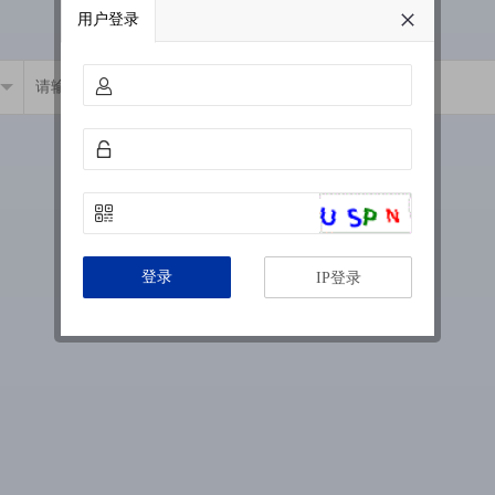
用户登录
登录
IP登录