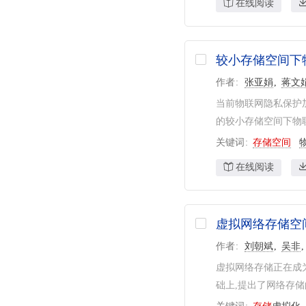
在线阅读
较小存储空间下
作者
张亚娟
蒋文
当前物联网隐私保护
的较小存储空间下物联
关键词
存储空间
在线阅读
虚拟网络存储空
作者
刘朝斌
吴非
虚拟网络存储正在成
础上,提出了网络存储