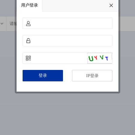
用户登录
登录
IP登录