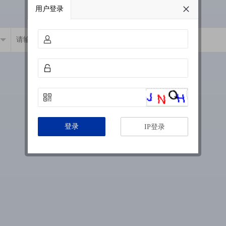
用户登录
登录
IP登录