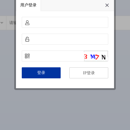
用户登录
登录
IP登录