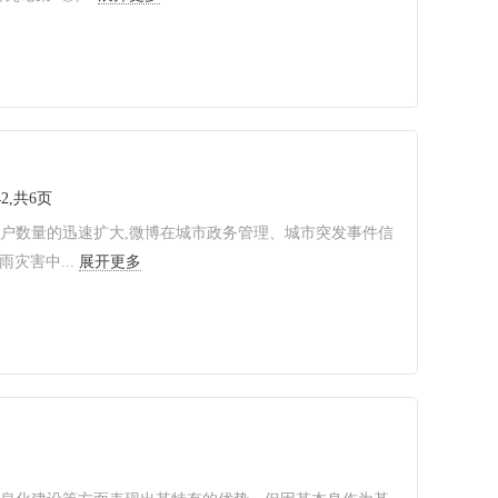
42,共6页
户数量的迅速扩大,微博在城市政务管理、城市突发事件信
灾害中...
展开更多