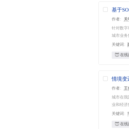
基于S
作者
关
针对数字
城市业务
关键词
在线
情境变
作者
王
城市在我
业和经济
关键词
在线