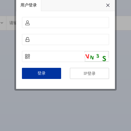
用户登录
登录
IP登录