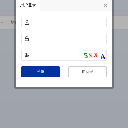
用户登录
登录
IP登录