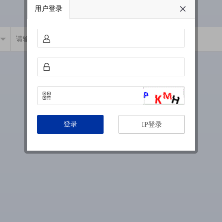
用户登录
登录
IP登录