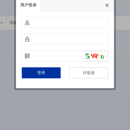
用户登录
登录
IP登录