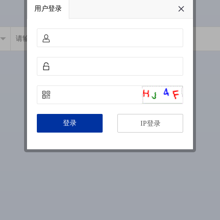
用户登录
登录
IP登录