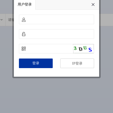
用户登录
登录
IP登录