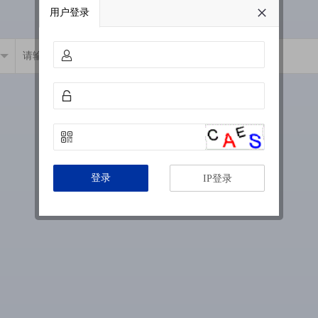
用户登录
登录
IP登录