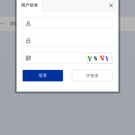
用户登录
登录
IP登录