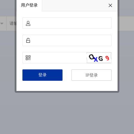
用户登录
登录
IP登录