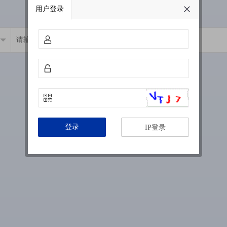
用户登录
登录
IP登录