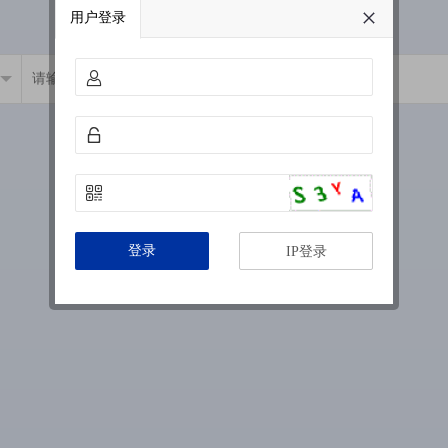
用户登录
登录
IP登录