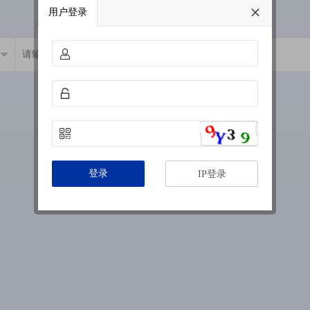
用户登录
登录
IP登录