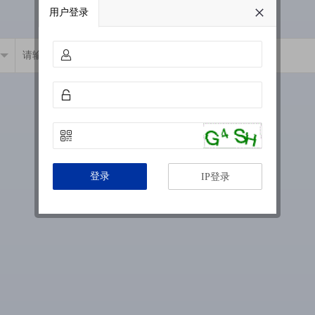
用户登录
登录
IP登录