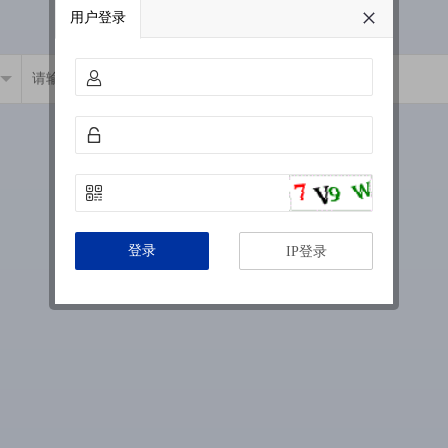
用户登录
登录
IP登录