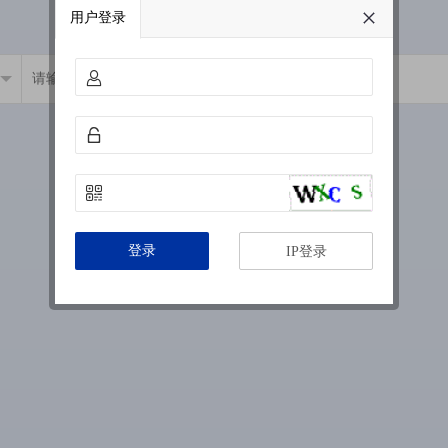
用户登录
登录
IP登录