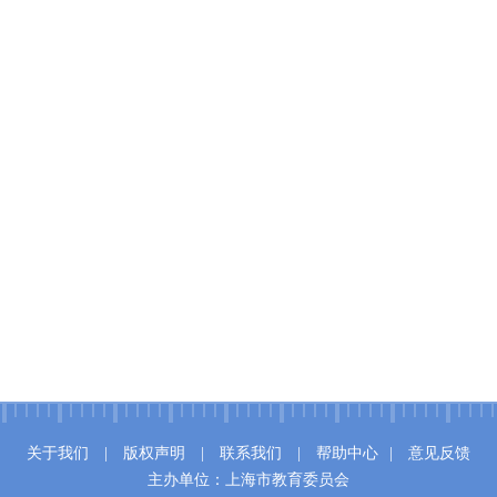
关于我们
|
版权声明
|
联系我们
|
帮助中心
|
意见反馈
主办单位：上海市教育委员会