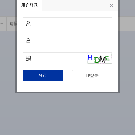
用户登录
登录
IP登录