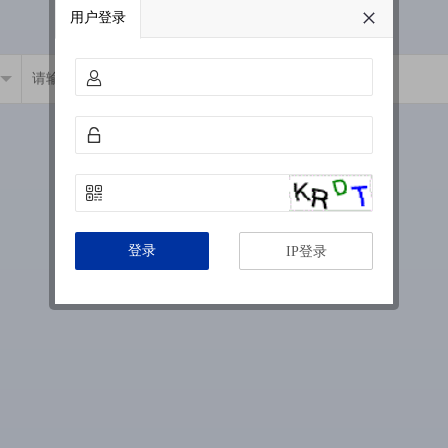
用户登录
登录
IP登录