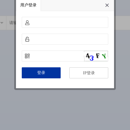
用户登录
登录
IP登录