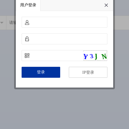
用户登录
登录
IP登录