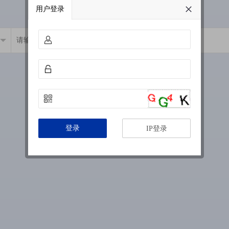
用户登录
登录
IP登录