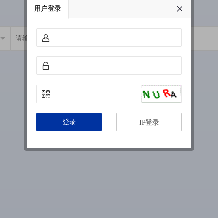
用户登录
登录
IP登录