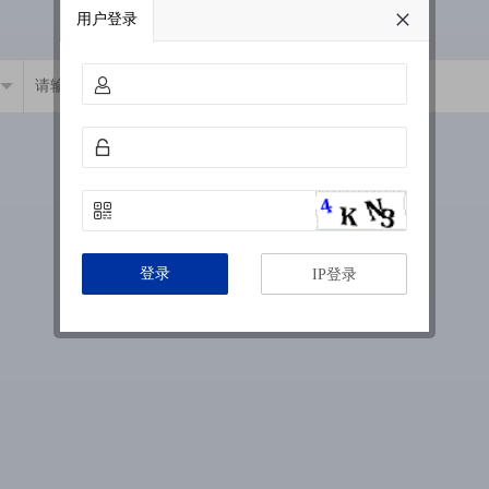
用户登录
登录
IP登录