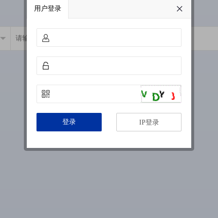
用户登录
登录
IP登录