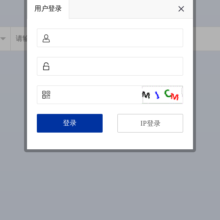
用户登录
登录
IP登录