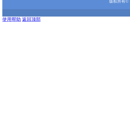
版权所有© 2
使用帮助
返回顶部