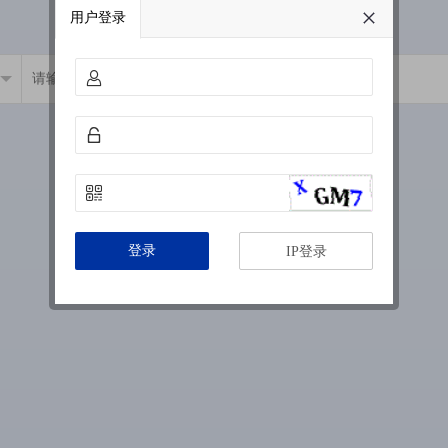
用户登录
登录
IP登录